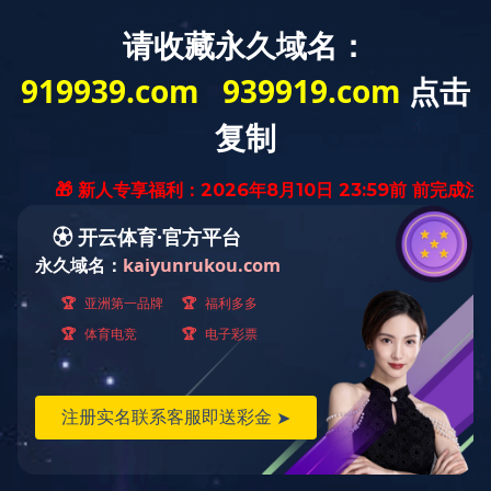
九游(中国)