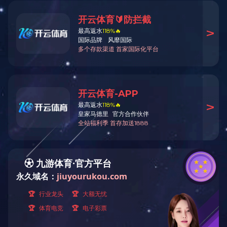
公司表彰专业技术人员学习进步取得优异成绩的各专业人员
颁发考试学习奖
2018年会表彰
2018年会表彰
机械管理员在一线
董事长在一线巡检