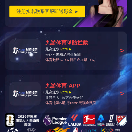
2019年中巡检
员工风采
员工风采
2018年度项目先进员工