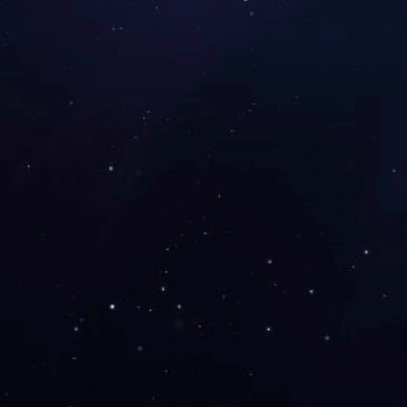
企业简介
房屋建筑工程
企业精神
企业荣誉
市政公用工程
经营理念
组织架构
钢结构工程
企业愿景
大事记
装饰装修工程
团队建设
企业视频
安装工程
员工风采
友情链接：
中华人民共和国住房和城乡建设部
河南省住房和城
郑州市市场监督管理局
版权所有：九游网·
华体会电子（中国）有限公司官网
|
中欧手机版登录入口
|
ky体