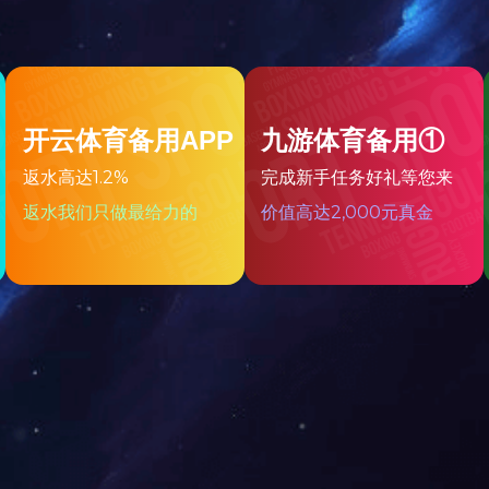
TOP
创新创优
九游网·官方端网站登录入口
集采招标