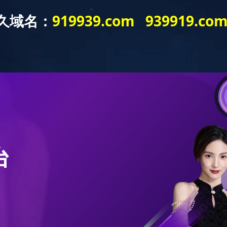
要闻
精品工程
九游(中国)
创新创优
九游网·官方
集采招标
队伍优、组织优、管理优、质量优