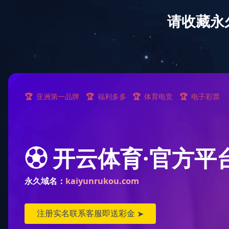
首页
关于科建
公司