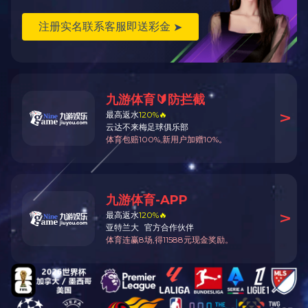
2023河南省创新型民营建筑企业
2023年度施工总承包先进企业