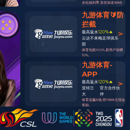
网·官方端网站登录入口承建的锦
能够早日回迁，同时确保春节后项
们毅然放弃与家人团聚的机会，坚
力量。