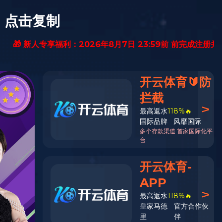
端网站登录入口
集采招标
九游(中国)
内部平台