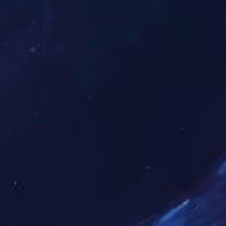
责所有员工及家属的就餐问题，提
全方位解决了大家的后顾之忧。
们。何雄市长特别叮嘱大家，一定
拼搏奋斗的精神，市长表达了诚挚