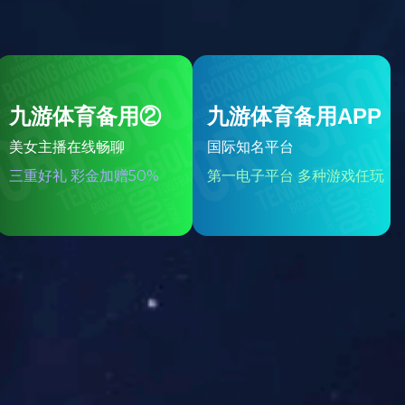
筑面积达
15
万余平方米，目前，现
地下车库进行批白和涂料作业，同