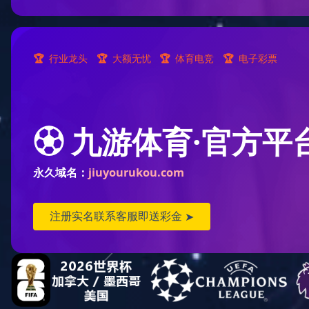
春节，本是大街小巷弥漫着
艺四季城苏屯
2
号院工程项目施
为积极响应省市区领导关
目顺利进入大面积施工阶段，依
守在工作岗位上。他们用辛勤的