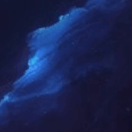
郑州广播电视台先后对锦艺四季城
，在哪过年都是一样的。
”
这些建
不平凡的故事。