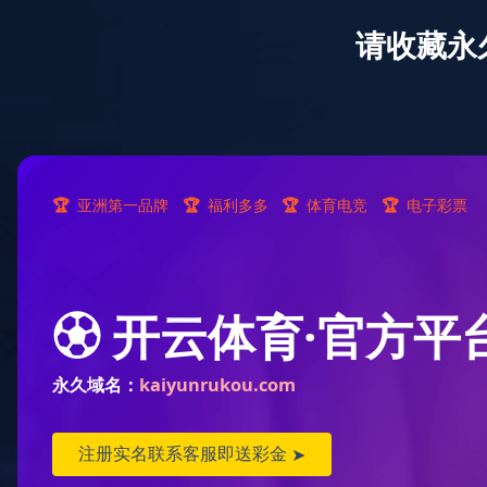
首页
关于科建
公司