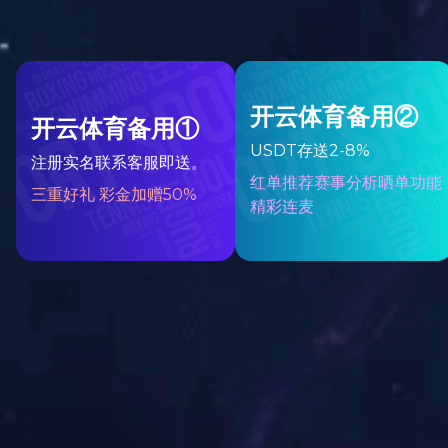
锦艺四季城苏屯
2
号院工程
场
9
栋安置房主体已全部完工。
时开展车库顶板的回填土施工。