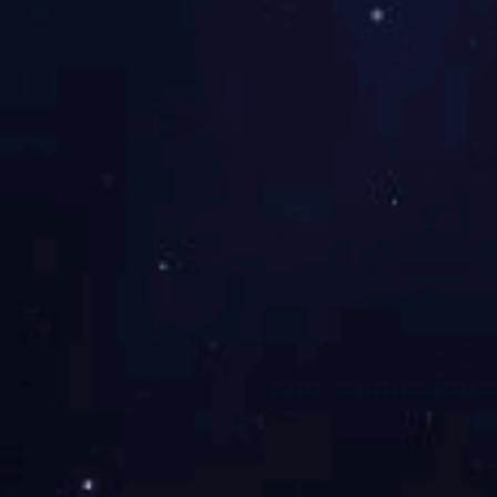
此次组织集体观看阅兵活动，旨
希望每一位员工都能深刻领悟人民