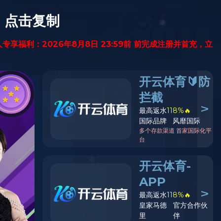
端网站登录入口
集采招标
九游(中国)
内部平台