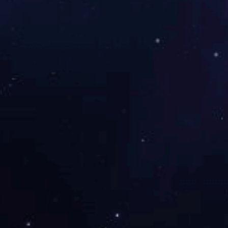
关于科建
公司要闻
精品工程
九游(中国)
企业简介
房屋建筑工程
企业精神
企业荣誉
市政公用工程
经营理念
组织架构
钢结构工程
企业愿景
大事记
装饰装修工程
团队建设
企业视频
安装工程
员工风采