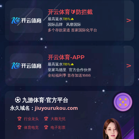
上一篇
下一篇