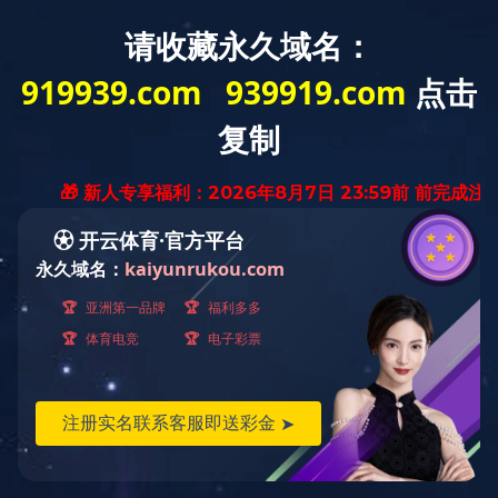
精品工程
息县高中第二食堂
发布时间：2022-03-08 11:10:55
／
浏览：
4375