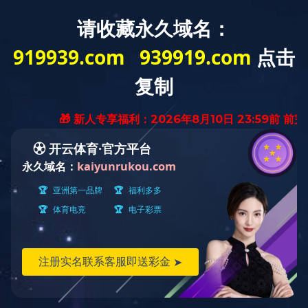
九游(中国)
2018年会表彰
发布时间：2019-09-03 17:42:38
／
浏览：
2496