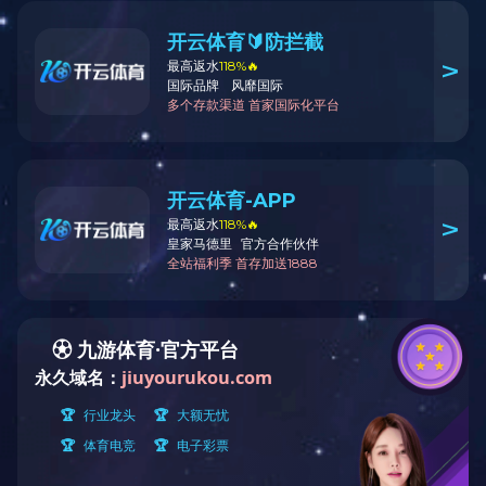
上一篇
下一篇
TOP
版权所有：九游网·官方端网站登录入口
豫ICP备16025101
号-1
营业执照信息公示
技术维护：
郑州羿海
华体会电子（中国）有限公司官网
|
中欧手机版登录入口
|
ky体