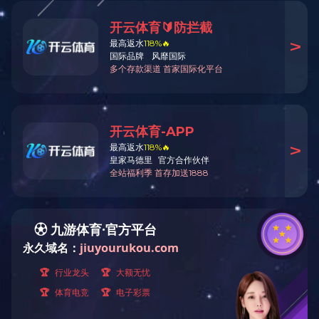
上一篇
下一篇
TOP
版权所有：九游网·官方端网站登录入口
豫ICP备16025101
号-1
营业执照信息公示
技术维护：
郑州羿海
华体会电子（中国）有限公司官网
|
中欧手机版登录入口
|
ky体
育官方网站
|
milan米兰官网_米兰(中国)
|
MILAN米兰体育·（中