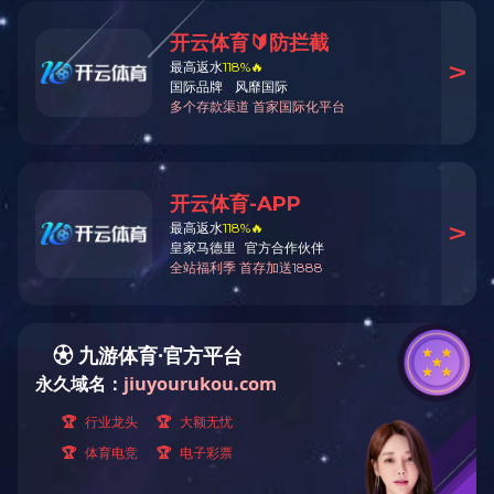
上一篇
下一篇
TOP