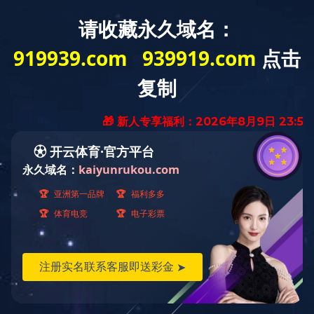
创新创优
建筑施工给排水管线连接工艺演示机器人（国家
专利）
发布时间：2022-04-01 09:43:19
／
浏览：
2007