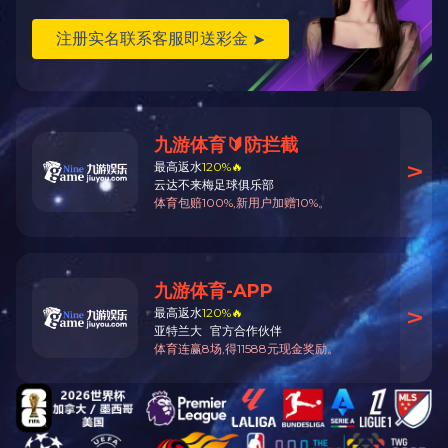
上一篇
下一篇
TOP
版权所有：九游网·官方端网站登录入口
豫ICP备16025101
号-1
营业执照信息公示
技术维护：
郑州羿海
华体会电子（中国）有限公司官网
|
中欧手机版登录入口
|
ky体
育官方网站
|
milan米兰官网_米兰(中国)
|
MILAN米兰体育·（中
国）官方网站
|
jiuyou(中国)官方网站
|
MILAN.COM
|
安博手机