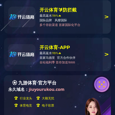
上一篇
下一篇
TOP
版权所有：九游网·官方端网站登录入口
豫ICP备16025101